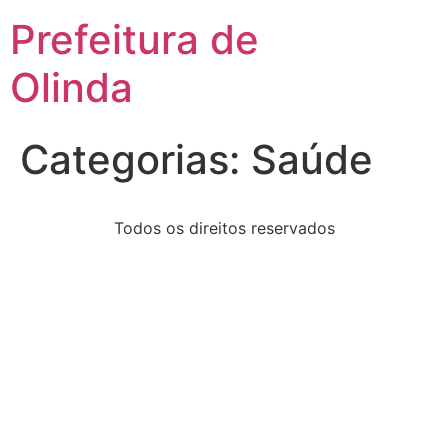
Prefeitura de
Olinda
Categorias:
Saúde
Todos os direitos reservados