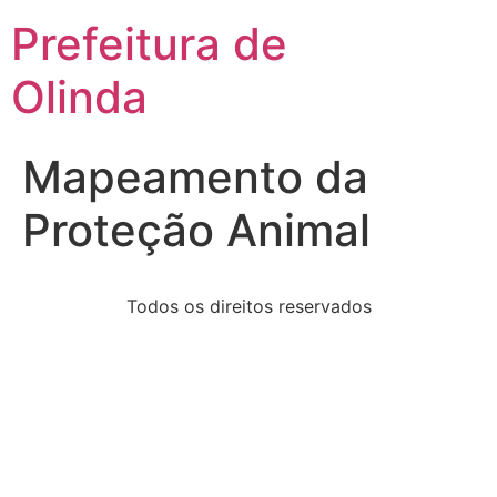
Prefeitura de
Olinda
Mapeamento da
Proteção Animal
Todos os direitos reservados