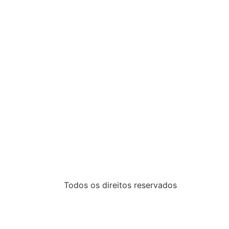
Todos os direitos reservados